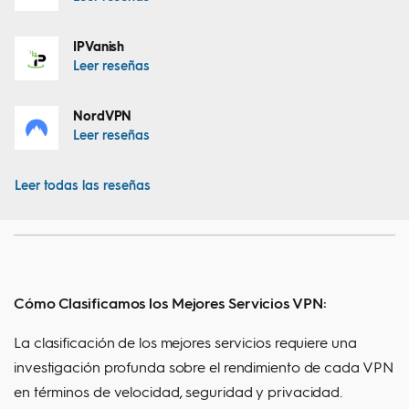
IPVanish
Leer reseñas
NordVPN
Leer reseñas
Leer todas las reseñas
Cómo Clasificamos los Mejores Servicios VPN:
La clasificación de los mejores servicios requiere una
investigación profunda sobre el rendimiento de cada VPN
en términos de velocidad, seguridad y privacidad.