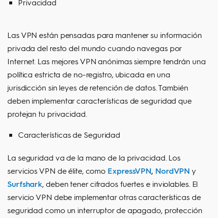
Privacidad
Las VPN están pensadas para mantener su información
privada del resto del mundo cuando navegas por
Internet. Las mejores VPN anónimas siempre tendrán una
política estricta de no-registro, ubicada en una
jurisdicción sin leyes de retención de datos. También
deben implementar características de seguridad que
protejan tu privacidad.
Características de Seguridad
La seguridad va de la mano de la privacidad. Los
servicios VPN de élite, como
ExpressVPN
,
NordVP
N
y
Surfshark
, deben tener cifrados fuertes e inviolables. El
servicio VPN debe implementar otras características de
seguridad como un interruptor de apagado, protección