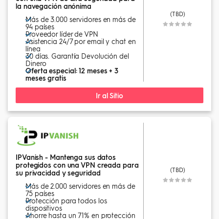
la navegación anónima
(TBD)
Más de 3.000 servidores en más de
94 países
Proveedor líder de VPN
Asistencia 24/7 por email y chat en
línea
30 días. Garantía Devolución del
Dinero
Oferta especial: 12 meses + 3
meses gratis
Ir al Sitio
IPVanish - Mantenga sus datos
protegidos con una VPN creada para
(TBD)
su privacidad y seguridad
Más de 2.000 servidores en más de
75 países
Protección para todos los
dispositivos
Ahorre hasta un 71% en protección