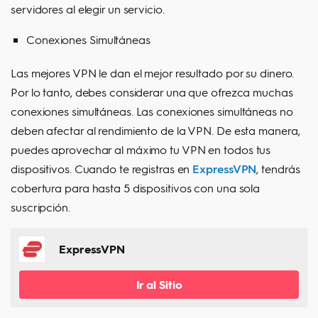
servidores al elegir un servicio.
Conexiones Simultáneas
Las mejores VPN le dan el mejor resultado por su dinero.
Por lo tanto, debes considerar una que ofrezca muchas
conexiones simultáneas. Las conexiones simultáneas no
deben afectar al rendimiento de la VPN. De esta manera,
puedes aprovechar al máximo tu VPN en todos tus
dispositivos. Cuando te registras en
ExpressVPN
, tendrás
cobertura para hasta 5 dispositivos con una sola
suscripción.
ExpressVPN
Ir al Sitio