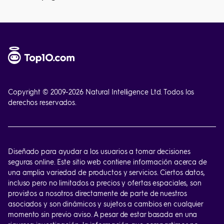
Copyright © 2009-
2026
Natural Intelligence Ltd. Todos los
derechos reservados.
Diseñado para ayudar a los usuarios a tomar decisiones
seguras online. Este sitio web contiene información acerca de
una amplia variedad de productos y servicios. Ciertos datos,
incluso pero no limitados a precios y ofertas espaciales, son
provistos a nosotros directamente de parte de nuestros
asociados y son dinámicos y sujetos a cambios en cualquier
momento sin previo aviso. A pesar de estar basada en una