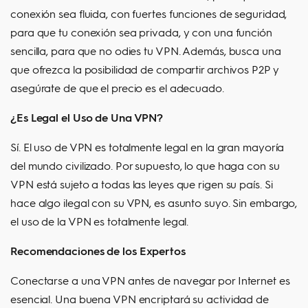
conexión sea fluida, con fuertes funciones de seguridad,
para que tu conexión sea privada, y con una función
sencilla, para que no odies tu VPN. Además, busca una
que ofrezca la posibilidad de compartir archivos P2P y
asegúrate de que el precio es el adecuado.
¿Es Legal el Uso de Una VPN?
Sí. El uso de VPN es totalmente legal en la gran mayoría
del mundo civilizado. Por supuesto, lo que haga con su
VPN está sujeto a todas las leyes que rigen su país. Si
hace algo ilegal con su VPN, es asunto suyo. Sin embargo,
el uso de la VPN es totalmente legal.
Recomendaciones de los Expertos
Conectarse a una VPN antes de navegar por Internet es
esencial. Una buena VPN encriptará su actividad de