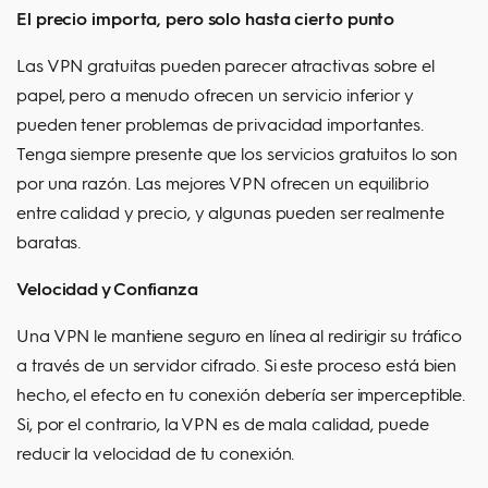
El precio importa, pero solo hasta cierto punto
Las VPN gratuitas pueden parecer atractivas sobre el
papel, pero a menudo ofrecen un servicio inferior y
pueden tener problemas de privacidad importantes.
Tenga siempre presente que los servicios gratuitos lo son
por una razón. Las mejores VPN ofrecen un equilibrio
entre calidad y precio, y algunas pueden ser realmente
baratas.
Velocidad y Confianza
Una VPN le mantiene seguro en línea al redirigir su tráfico
a través de un servidor cifrado. Si este proceso está bien
hecho, el efecto en tu conexión debería ser imperceptible.
Si, por el contrario, la VPN es de mala calidad, puede
reducir la velocidad de tu conexión.