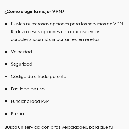
¿Cómo elegir la mejor VPN?
Existen numerosas opciones para los servicios de VPN.
Reduzca esas opciones centrándose en las
características más importantes, entre ellas:
Velocidad
Seguridad
Código de cifrado potente
Facilidad de uso
Funcionalidad P2P
Precio
Busca un servicio con altas velocidades, para que tu