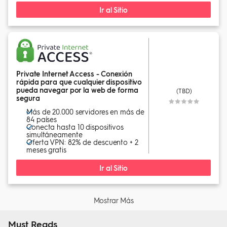
Ir al Sitio
Private Internet Access - Conexión
rápida para que cualquier dispositivo
pueda navegar por la web de forma
(TBD)
segura
Más de 20.000 servidores en más de
84 países
Conecta hasta 10 dispositivos
simultáneamente
Oferta VPN: 82% de descuento + 2
meses gratis
Ir al Sitio
Mostrar Más
Must Reads