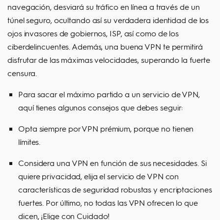
navegación, desviará su tráfico en línea a través de un
túnel seguro, ocultando así su verdadera identidad de los
ojos invasores de gobiernos, ISP, así como de los
ciberdelincuentes. Además, una buena VPN te permitirá
disfrutar de las máximas velocidades, superando la fuerte
censura.
Para sacar el máximo partido a un servicio de VPN,
aquí tienes algunos consejos que debes seguir:
Opta siempre por VPN prémium, porque no tienen
límites.
Considera una VPN en función de sus necesidades. Si
quiere privacidad, elija el servicio de VPN con
características de seguridad robustas y encriptaciones
fuertes. Por último, no todas las VPN ofrecen lo que
dicen, ¡Elige con Cuidado!