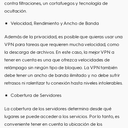
contra filtraciones, un cortafuegos y tecnología de
ocultación.
Velocidad, Rendimiento y Ancho de Banda
Además de la privacidad, es posible que quieras usar una
VPN para tareas que requieren mucha velocidad, como
la descarga de archivos. En este caso, la mejor VPN a
tener en cuenta es una que ofrezca velocidades de
relámpago sin ningún tipo de bloqueo. La VPN también
debe tener un ancho de banda ilimitado y no debe sufrir
retrasos ni ralentizar tu conexión hasta niveles intolerables.
Cobertura de Servidores
La cobertura de los servidores determina desde qué
lugares se puede acceder a los servicios. Por lo tanto, es
conveniente tener en cuenta la ubicación de los