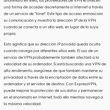
anonimato en línea, los proveedores de VPN le ofrecen
una forma de acceder discretamente a Internet a través
de un servicio de "túnel". Este tipo de acceso enmascara
su comunicación y muestra la dirección IP de la VPN
cuando se conecta a un sitio web, en lugar de la suya
propia.
Esto significa que su dirección IP privada queda oculta
cuando navega por diferentes sitios web. El uso de un
servicio de VPN probablemente también afectará a la
velocidad de su ordenador. Si está buscando una VPN de
alto rendimiento, asegúrese de que también mantiene su
privacidad a través de la encriptación de datos entre su
ordenador y el servidor de destino. Con ExpressVPN,
puede mejorar la protección de sus datos y permanecer
en el anonimato en Internet, todo ello mientras navega a
la máxima velocidad.