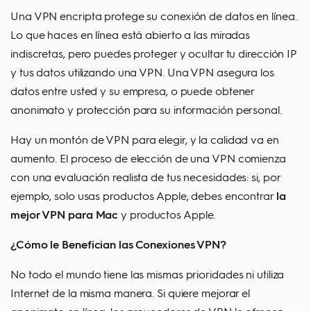
Una VPN encripta protege su conexión de datos en línea.
Lo que haces en línea está abierto a las miradas
indiscretas, pero puedes proteger y ocultar tu dirección IP
y tus datos utilizando una VPN. Una VPN asegura los
datos entre usted y su empresa, o puede obtener
anonimato y protección para su información personal.
Hay un montón de VPN para elegir, y la calidad va en
aumento. El proceso de elección de una VPN comienza
con una evaluación realista de tus necesidades: si, por
ejemplo, solo usas productos Apple, debes encontrar
la
mejor VPN para Mac
y productos Apple.
¿Cómo le Benefician las Conexiones VPN?
No todo el mundo tiene las mismas prioridades ni utiliza
Internet de la misma manera. Si quiere mejorar el