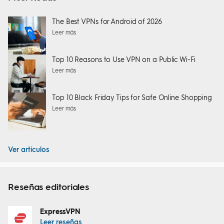
The Best VPNs for Android of 2026
Leer más
Top 10 Reasons to Use VPN on a Public Wi-Fi
Leer más
Top 10 Black Friday Tips for Safe Online Shopping
Leer más
Ver artículos
Reseñas editoriales
ExpressVPN
Leer reseñas