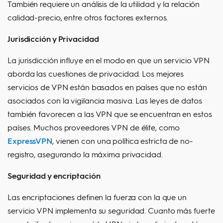
También requiere un análisis de la utilidad y la relación
calidad-precio, entre otros factores externos.
Jurisdicción y Privacidad
La jurisdicción influye en el modo en que un servicio VPN
aborda las cuestiones de privacidad. Los mejores
servicios de VPN están basados en países que no están
asociados con la vigilancia masiva. Las leyes de datos
también favorecen a las VPN que se encuentran en estos
países. Muchos proveedores VPN de élite, como
ExpressVPN
, vienen con una política estricta de no-
registro, asegurando la máxima privacidad.
Seguridad y encriptación
Las encriptaciones definen la fuerza con la que un
servicio VPN implementa su seguridad. Cuanto más fuerte