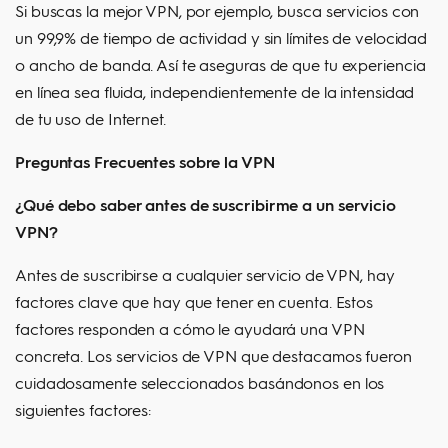
Si buscas la mejor VPN, por ejemplo, busca servicios con
un 99,9% de tiempo de actividad y sin límites de velocidad
o ancho de banda. Así te aseguras de que tu experiencia
en línea sea fluida, independientemente de la intensidad
de tu uso de Internet.
Preguntas Frecuentes sobre la VPN
¿Qué debo saber antes de suscribirme a un servicio
VPN?
Antes de suscribirse a cualquier servicio de VPN, hay
factores clave que hay que tener en cuenta. Estos
factores responden a cómo le ayudará una VPN
concreta. Los servicios de VPN que destacamos fueron
cuidadosamente seleccionados basándonos en los
siguientes factores: